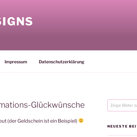
SIGNS
Impressum
Datenschutzerklärung
rmations-Glückwünsche
ut (der Geldschein ist ein Beispiel)
NEUESTE BE