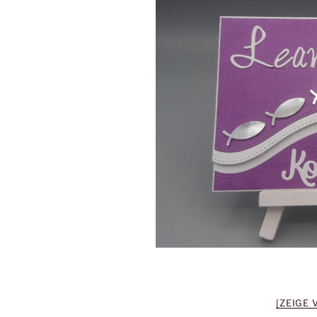
[ZEIGE