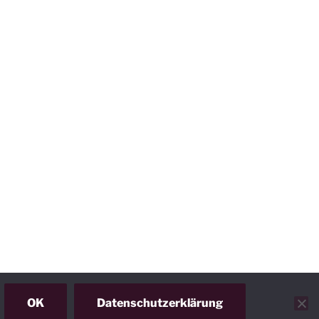
OK
Datenschutzerklärung