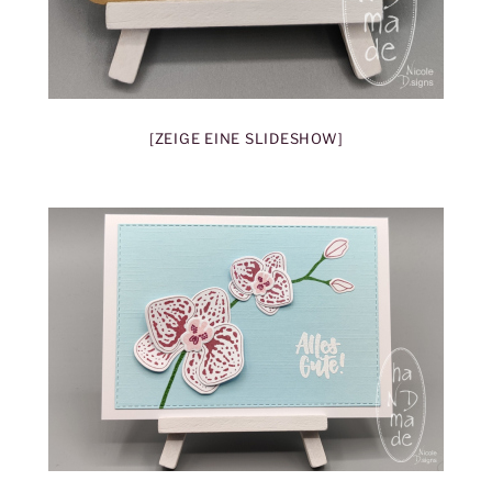
[ZEIGE EINE SLIDESHOW]