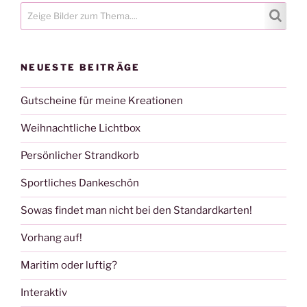
NEUESTE BEITRÄGE
Gutscheine für meine Kreationen
Weihnachtliche Lichtbox
Persönlicher Strandkorb
Sportliches Dankeschön
Sowas findet man nicht bei den Standardkarten!
Vorhang auf!
Maritim oder luftig?
Interaktiv