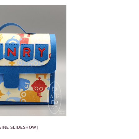
 EINE SLIDESHOW]