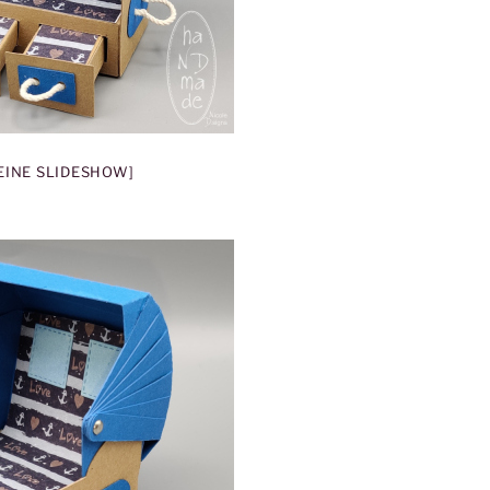
 EINE SLIDESHOW]