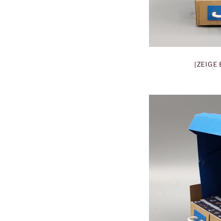
[ZEIGE