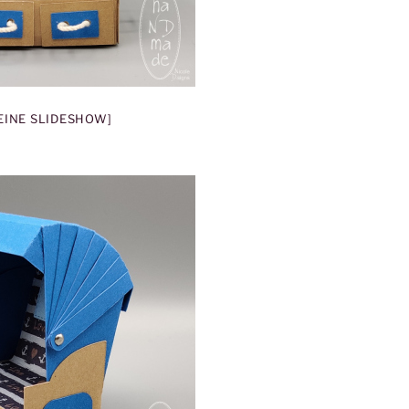
 EINE SLIDESHOW]