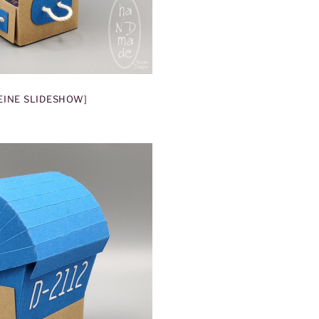
 EINE SLIDESHOW]