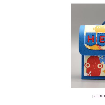
[ZEIGE