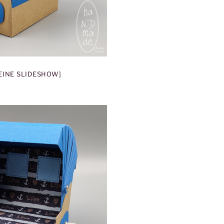
 EINE SLIDESHOW]