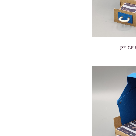
[ZEIGE