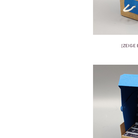
[ZEIGE