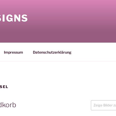
SIGNS
Impressum
Datenschutzerklärung
SEL
dkorb