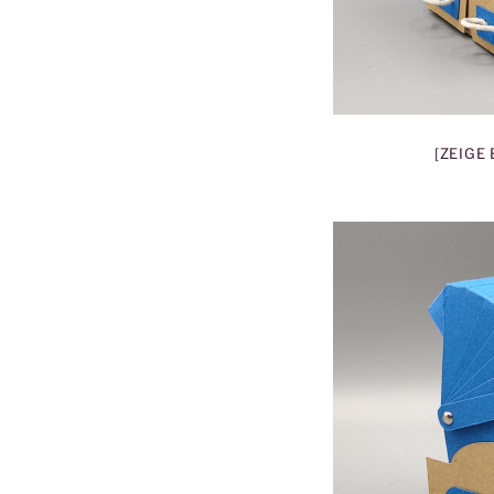
[ZEIGE